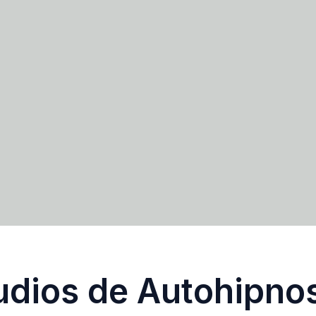
dios de Autohipnos