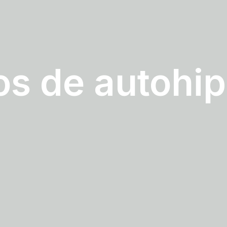
os de autohip