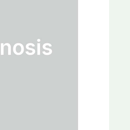
nosis