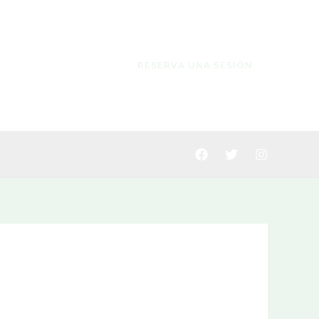
RESERVA UNA SESIÓN