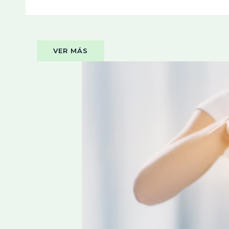
VER MÁS