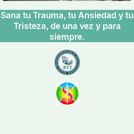
Sana tu Trauma, tu Ansiedad y tu
Tristeza, de una vez y para
siempre.