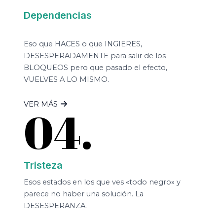
Dependencias
Eso que HACES o que INGIERES,
DESESPERADAMENTE para salir de los
BLOQUEOS pero que pasado el efecto,
VUELVES A LO MISMO.
VER MÁS
04.
Tristeza
Esos estados en los que ves «todo negro» y
parece no haber una solución. La
DESESPERANZA.