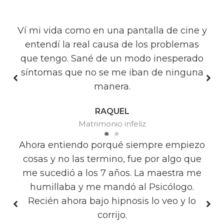
Ví mi vida como en una pantalla de cine y
entendí la real causa de los problemas
e
que tengo. Sané de un modo inesperado
o
síntomas que no se me iban de ninguna
manera.
RAQUEL
Matrimonio infeliz
o
Ahora entiendo porqué siempre empiezo
cosas y no las termino, fue por algo que
me sucedió a los 7 años. La maestra me
humillaba y me mandó al Psicólogo.
Recién ahora bajo hipnosis lo veo y lo
corrijo.