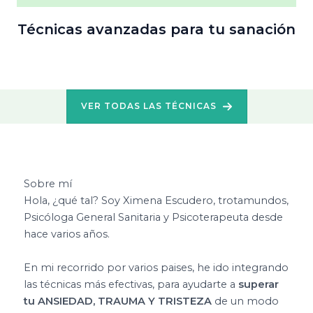
Técnicas avanzadas para tu sanación
VER TODAS LAS TÉCNICAS
Sobre mí
Hola, ¿qué tal? Soy Ximena Escudero, trotamundos,
Psicóloga General Sanitaria y Psicoterapeuta desde
hace varios años.
En mi recorrido por varios paises, he ido integrando
las técnicas más efectivas, para ayudarte a
superar
tu ANSIEDAD, TRAUMA Y TRISTEZA
de un modo