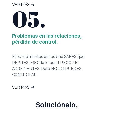
VER MÁS
05.
Problemas en las relaciones,
pérdida de control.
Esos momentos en los que SABES que
REPITES, ESO de lo que LUEGO TE
ARREPIENTES. Pero NO LO PUEDES
CONTROLAR.
VER MÁS
Soluciónalo.​