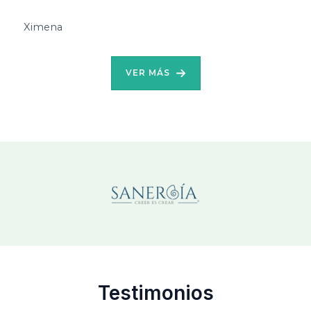
Ximena
VER MÁS
Testimonios