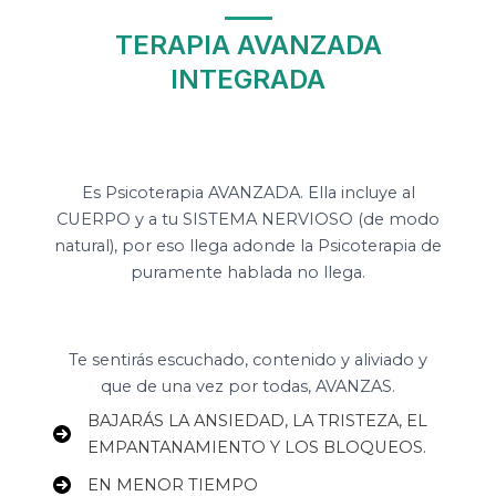
TERAPIA AVANZADA
INTEGRADA
Es Psicoterapia AVANZADA. Ella incluye al
CUERPO y a tu SISTEMA NERVIOSO (de modo
natural), por eso llega adonde la Psicoterapia de
puramente hablada no llega.
Te sentirás escuchado, contenido y aliviado y
que de una vez por todas, AVANZAS.
BAJARÁS LA ANSIEDAD, LA TRISTEZA, EL
EMPANTANAMIENTO Y LOS BLOQUEOS.
EN MENOR TIEMPO