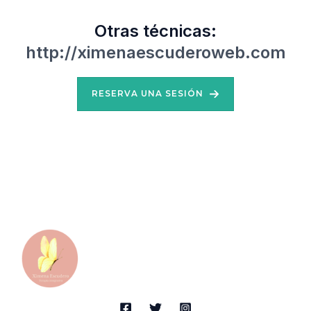
Otras técnicas:
http://ximenaescuderoweb.com
RESERVA UNA SESIÓN