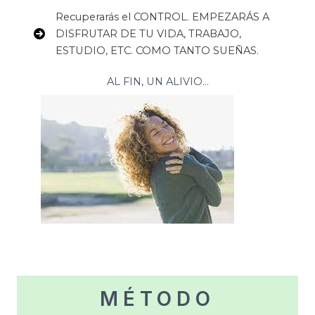
Recuperarás el CONTROL. EMPEZARÁS A
DISFRUTAR DE TU VIDA, TRABAJO,
ESTUDIO, ETC. COMO TANTO SUEÑAS.
AL FIN, UN ALIVIO…
MÉTODO