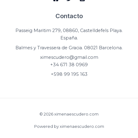
Contacto
Passeig Maritim 279, 08860, Castelldefels Playa.
España.
Balmes y Travessera de Gracia. 08021 Barcelona.
ximescudero@gmail.com
+34 671 38 0969
+598 99 195 163
© 2026 ximenaescudero.com
Powered by ximenaescudero.com