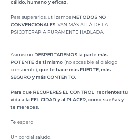
cálido, humano y eficaz.
Para superarlos, utilizamos
MÉTODOS NO
CONVENCIONALES
: VAN MÁS ALLÁ DE LA
PSICOTERAPIA PURAMENTE HABLADA.
Asimismo
DESPERTAREMOS la parte más
POTENTE de ti mismo
(no accesible al diálogo
consciente),
que te hace más FUERTE, más
SEGURO y más CONTENTO.
Para que RECUPERES EL CONTROL, reorientes tu
vida a la FELICIDAD y al PLACER, como sueñas y
te mereces.
Te espero.
Un cordial saludo.